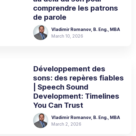
comprendre les patrons
de parole
Vladimir Romanov, B. Eng., MBA
March 10, 2026
Développement des
sons: des repères fiables
| Speech Sound
Development: Timelines
You Can Trust
Vladimir Romanov, B. Eng., MBA
March 2, 2026