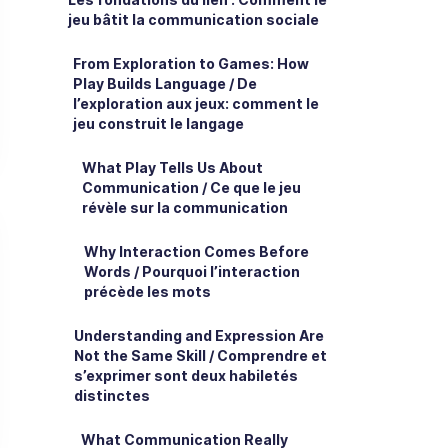
jeu bâtit la communication sociale
From Exploration to Games: How
Play Builds Language / De
l’exploration aux jeux: comment le
jeu construit le langage
What Play Tells Us About
Communication / Ce que le jeu
révèle sur la communication
Why Interaction Comes Before
Words / Pourquoi l’interaction
précède les mots
Understanding and Expression Are
Not the Same Skill / Comprendre et
s’exprimer sont deux habiletés
distinctes
What Communication Really