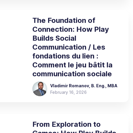
The Foundation of
Connection: How Play
Builds Social
Communication / Les
fondations du lien :
Comment le jeu bâtit la
communication sociale
Vladimir Romanov, B. Eng., MBA
February 16, 2026
From Exploration to