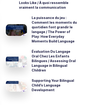
Looks Like / À quoi ressemble
vraiment la communication
La puissance du jeu :
Comment les moments du
quotidien font grandir le
langage / The Power of
Play: How Everyday
Moments Build Language
Évaluation Du Langage
Oral Chez Les Enfants
Bilingues / Assessing Oral
Language in Bilingual
Children
Supporting Your Bilingual
Child’s Language
Development