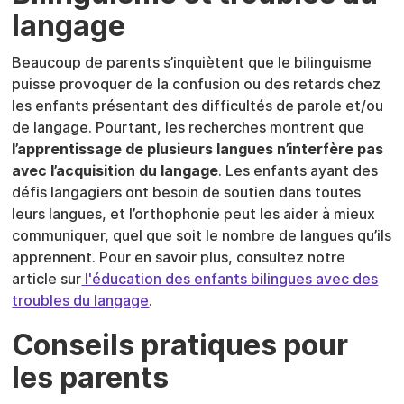
langage
Beaucoup de parents s’inquiètent que le bilinguisme
puisse provoquer de la confusion ou des retards chez
les enfants présentant des difficultés de parole et/ou
de langage. Pourtant, les recherches montrent que
l’apprentissage de plusieurs langues n’interfère pas
avec l’acquisition du langage
. Les enfants ayant des
défis langagiers ont besoin de soutien dans toutes
leurs langues, et l’orthophonie peut les aider à mieux
communiquer, quel que soit le nombre de langues qu’ils
apprennent. Pour en savoir plus, consultez notre
article sur
l'éducation des enfants bilingues avec des
troubles du langage
.
Conseils pratiques pour
les parents