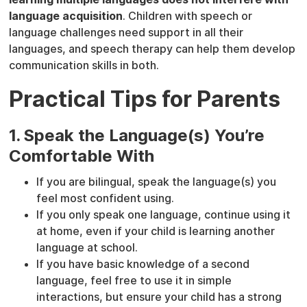
language acquisition
. Children with speech or
language challenges need support in all their
languages, and speech therapy can help them develop
communication skills in both.
Practical Tips for Parents
1. Speak the Language(s) You’re
Comfortable With
If you are bilingual, speak the language(s) you
feel most confident using.
If you only speak one language, continue using it
at home, even if your child is learning another
language at school.
If you have basic knowledge of a second
language, feel free to use it in simple
interactions, but ensure your child has a strong