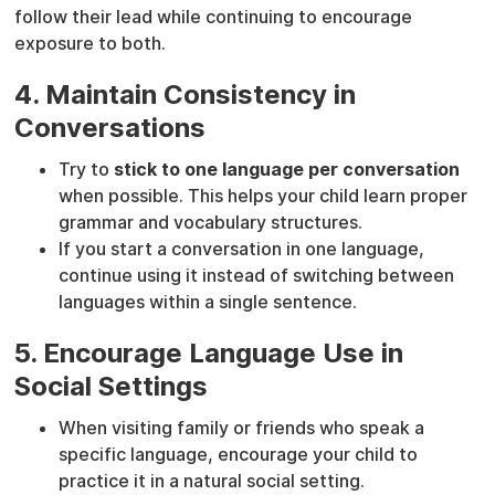
follow their lead while continuing to encourage
exposure to both.
4. Maintain Consistency in
Conversations
Try to
stick to one language per conversation
when possible. This helps your child learn proper
grammar and vocabulary structures.
If you start a conversation in one language,
continue using it instead of switching between
languages within a single sentence.
5. Encourage Language Use in
Social Settings
When visiting family or friends who speak a
specific language, encourage your child to
practice it in a natural social setting.