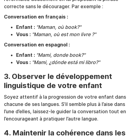
correcte sans le décourager. Par exemple :
Conversation en français :
Enfant :
"Maman, où book?"
Vous :
"Maman, où est mon livre ?"
Conversation en espagnol :
Enfant :
"Mami, donde book?"
Vous :
"Mami, ¿dónde está mi libro?"
3. Observer le développement
linguistique de votre enfant
Soyez attentif à la progression de votre enfant dans
chacune de ses langues. S’il semble plus à l’aise dans
l’une d’elles, laissez-le guider la conversation tout en
l’encourageant à pratiquer l’autre langue.
4. Maintenir la cohérence dans les