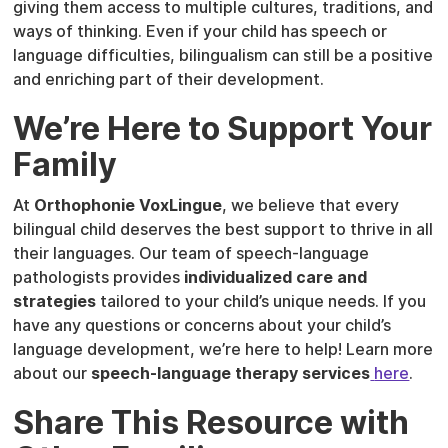
giving them access to multiple cultures, traditions, and
ways of thinking. Even if your child has speech or
language difficulties, bilingualism can still be a positive
and enriching part of their development.
We’re Here to Support Your
Family
At
Orthophonie VoxLingue
, we believe that every
bilingual child deserves the best support to thrive in all
their languages. Our team of speech-language
pathologists provides
individualized care and
strategies
tailored to your child’s unique needs. If you
have any questions or concerns about your child’s
language development, we’re here to help! Learn more
about our
speech-language therapy services
here
.
Share This Resource with