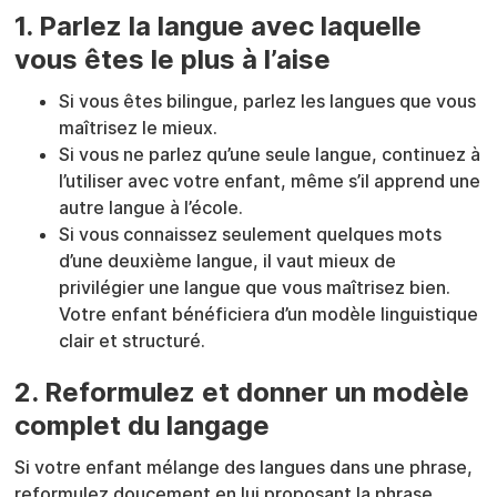
1. Parlez la langue avec laquelle
vous êtes le plus à l’aise
Si vous êtes bilingue, parlez les langues que vous
maîtrisez le mieux.
Si vous ne parlez qu’une seule langue, continuez à
l’utiliser avec votre enfant, même s’il apprend une
autre langue à l’école.
Si vous connaissez seulement quelques mots
d’une deuxième langue, il vaut mieux de
privilégier une langue que vous maîtrisez bien.
Votre enfant bénéficiera d’un modèle linguistique
clair et structuré.
2. Reformulez et donner un modèle
complet du langage
Si votre enfant mélange des langues dans une phrase,
reformulez doucement en lui proposant la phrase