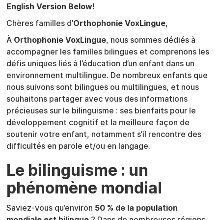
English Version Below!
Chères familles d’
Orthophonie VoxLingue
,
À
Orthophonie VoxLingue
, nous sommes dédiés à
accompagner les familles bilingues et comprenons les
défis uniques liés à l’éducation d’un enfant dans un
environnement multilingue. De nombreux enfants que
nous suivons sont bilingues ou multilingues, et nous
souhaitons partager avec vous des informations
précieuses sur le bilinguisme : ses bienfaits pour le
développement cognitif et la meilleure façon de
soutenir votre enfant, notamment s’il rencontre des
difficultés en parole et/ou en langage.
Le bilinguisme : un
phénomène mondial
Saviez-vous qu’environ
50 % de la population
mondiale est bilingue
? Dans de nombreuses régions