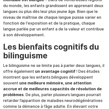
du monde, les enfants grandissent en apprenant deux
langues ou plus dès leur plus jeune âge. Bien que le
niveau de maîtrise de chaque langue puisse varier en
fonction de l'exposition et de la pratique, chaque
langue parlée par un enfant a de la valeur et contribue
à son développement.
Les bienfaits cognitifs du
bilinguisme
Le bilinguisme ne se limite pas à parler deux langues, il
offre également
un avantage cognitif
! Des études
montrent que les enfants bilingues développent
souvent
une meilleure mémoire, une attention
accrue et de meilleures capacités de résolution de
problèmes
. De plus, parler plusieurs langues pourrait
retarder l’apparition de maladies neurodégénératives
comme la démence à l’âge adulte. En élevant votre