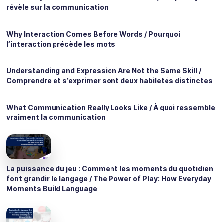
révèle sur la communication
Why Interaction Comes Before Words / Pourquoi
l’interaction précède les mots
Understanding and Expression Are Not the Same Skill /
Comprendre et s’exprimer sont deux habiletés distinctes
What Communication Really Looks Like / À quoi ressemble
vraiment la communication
La puissance du jeu : Comment les moments du quotidien
font grandir le langage / The Power of Play: How Everyday
Moments Build Language