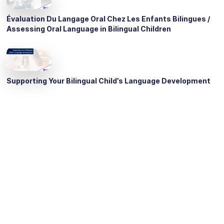
Évaluation Du Langage Oral Chez Les Enfants Bilingues /
Assessing Oral Language in Bilingual Children
Supporting Your Bilingual Child’s Language Development