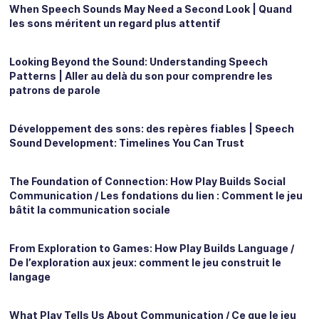
When Speech Sounds May Need a Second Look | Quand
les sons méritent un regard plus attentif
Looking Beyond the Sound: Understanding Speech
Patterns | Aller au delà du son pour comprendre les
patrons de parole
Développement des sons: des repères fiables | Speech
Sound Development: Timelines You Can Trust
The Foundation of Connection: How Play Builds Social
Communication / Les fondations du lien : Comment le jeu
bâtit la communication sociale
From Exploration to Games: How Play Builds Language /
De l’exploration aux jeux: comment le jeu construit le
langage
What Play Tells Us About Communication / Ce que le jeu