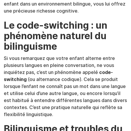
enfant dans un environnement bilingue, vous lui offrez
une précieuse richesse cognitive.
Le code-switching : un
phénomène naturel du
bilinguisme
Si vous remarquez que votre enfant alterne entre
plusieurs langues en pleine conversation, ne vous
inquiétez pas, c’est un phénomène appelé
code-
switching
(ou alternance codique). Cela se produit
lorsque l’enfant ne connaît pas un mot dans une langue
et utilise celui d’une autre langue, ou encore lorsqu’il
est habitué à entendre différentes langues dans divers
contextes. C’est une pratique naturelle qui reflète sa
flexibilité linguistique.
Bilinguisme et troubles du