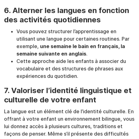
6. Alterner les langues en fonction
des activités quotidiennes
Vous pouvez structurer l’apprentissage en
utilisant une langue pour certaines routines. Par
exemple,
une semaine le bain en français, la
semaine suivante en anglais
.
Cette approche aide les enfants à associer du
vocabulaire et des structures de phrases aux
expériences du quotidien.
7. Valoriser l’identité linguistique et
culturelle de votre enfant
La langue est un élément clé de l’identité culturelle. En
offrant à votre enfant un environnement bilingue, vous
lui donnez accès à plusieurs cultures, traditions et
façons de penser. Même s’il présente des difficultés