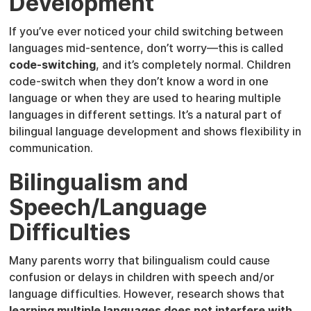
Development
If you’ve ever noticed your child switching between
languages mid-sentence, don’t worry—this is called
code-switching
, and it’s completely normal. Children
code-switch when they don’t know a word in one
language or when they are used to hearing multiple
languages in different settings. It’s a natural part of
bilingual language development and shows flexibility in
communication.
Bilingualism and
Speech/Language
Difficulties
Many parents worry that bilingualism could cause
confusion or delays in children with speech and/or
language difficulties. However, research shows that
learning multiple languages does not interfere with