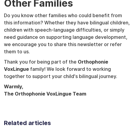
Other Families
Do you know other families who could benefit from
this information? Whether they have bilingual children,
children with speech-language difficulties, or simply
need guidance on supporting language development,
we encourage you to share this newsletter or refer
them to us.
Thank you for being part of the
Orthophonie
VoxLingue
family! We look forward to working
together to support your child's bilingual journey.
Warmly,
The Orthophonie VoxLingue Team
Related articles