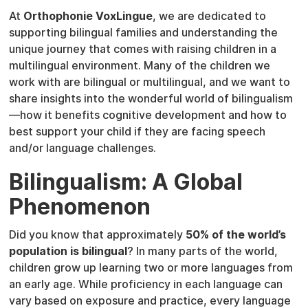
At
Orthophonie VoxLingue
, we are dedicated to
supporting bilingual families and understanding the
unique journey that comes with raising children in a
multilingual environment. Many of the children we
work with are bilingual or multilingual, and we want to
share insights into the wonderful world of bilingualism
—how it benefits cognitive development and how to
best support your child if they are facing speech
and/or language challenges.
Bilingualism: A Global
Phenomenon
Did you know that approximately
50% of the world’s
population is bilingual
? In many parts of the world,
children grow up learning two or more languages from
an early age. While proficiency in each language can
vary based on exposure and practice, every language