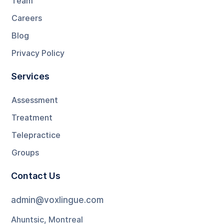
Team
Careers
Blog
Privacy Policy
Services
Assessment
Treatment
Telepractice
Groups
Contact Us
admin@voxlingue.com
Ahuntsic, Montreal