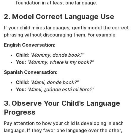
foundation in at least one language.
2. Model Correct Language Use
If your child mixes languages, gently model the correct
phrasing without discouraging them. For example:
English Conversation:
Child:
"Mommy, donde book?"
You:
"Mommy, where is my book?"
Spanish Conversation:
Child:
"Mami, donde book?"
You:
"Mami, ¿dónde está mi libro?"
3. Observe Your Child’s Language
Progress
Pay attention to how your child is developing in each
language. If they favor one language over the other,