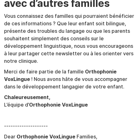
avec d’autres familles
Vous connaissez des familles qui pourraient bénéficier
de ces informations ? Que leur enfant soit bilingue,
présente des troubles du langage ou que les parents
souhaitent simplement des conseils sur le
développement linguistique, nous vous encourageons
à leur partager cette newsletter ou à les orienter vers
notre clinique.
Merci de faire partie de la famille
Orthophonie
VoxLingue
! Nous avons hâte de vous accompagner
dans le développement langagier de votre enfant.
Chaleureusement,
L’équipe d’
Orthophonie VoxLingue
--------------------
Dear
Orthophonie VoxLingue
Families,