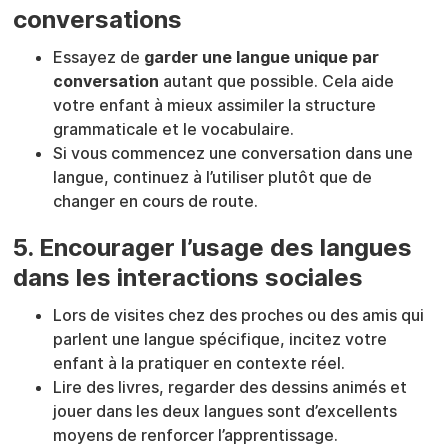
conversations
Essayez de
garder une langue unique par
conversation
autant que possible. Cela aide
votre enfant à mieux assimiler la structure
grammaticale et le vocabulaire.
Si vous commencez une conversation dans une
langue, continuez à l’utiliser plutôt que de
changer en cours de route.
5. Encourager l’usage des langues
dans les interactions sociales
Lors de visites chez des proches ou des amis qui
parlent une langue spécifique, incitez votre
enfant à la pratiquer en contexte réel.
Lire des livres, regarder des dessins animés et
jouer dans les deux langues sont d’excellents
moyens de renforcer l’apprentissage.