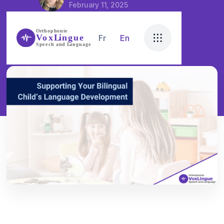
February 11, 2025
Fr
En