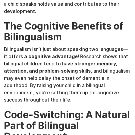
a child speaks holds value and contributes to their
development.
The Cognitive Benefits of
Bilingualism
Bilingualism isn’t just about speaking two languages—
it offers
a cognitive advantage
! Research shows that
bilingual children tend to have
stronger memory,
attention, and problem-solving skills
, and bilingualism
may even help delay the onset of dementia in
adulthood. By raising your child in a bilingual
environment, you’re setting them up for cognitive
success throughout their life.
Code-Switching: A Natural
Part of Bilingual