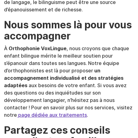
de langage, le bilinguisme peut être une source
d’épanouissement et de richesse.
Nous sommes là pour vous
accompagner
À
Orthophonie VoxLingue
, nous croyons que chaque
enfant bilingue mérite le meilleur soutien pour
s’épanouir dans toutes ses langues. Notre équipe
d’orthophonistes est là pour proposer
un
accompagnement individualisé et des stratégies
adaptées
aux besoins de votre enfant. Si vous avez
des questions ou des inquiétudes sur son
développement langagier, n’hésitez pas à nous
contacter ! Pour en savoir plus sur nos services, visitez
notre
page dédiée aux traitements
.
Partagez ces conseils