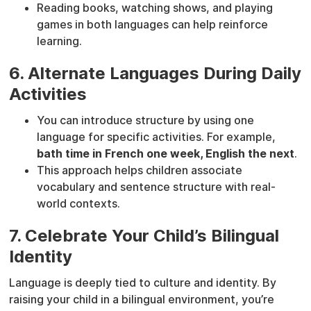
Reading books, watching shows, and playing
games in both languages can help reinforce
learning.
6. Alternate Languages During Daily
Activities
You can introduce structure by using one
language for specific activities. For example,
bath time in French one week, English the next
.
This approach helps children associate
vocabulary and sentence structure with real-
world contexts.
7. Celebrate Your Child’s Bilingual
Identity
Language is deeply tied to culture and identity. By
raising your child in a bilingual environment, you’re